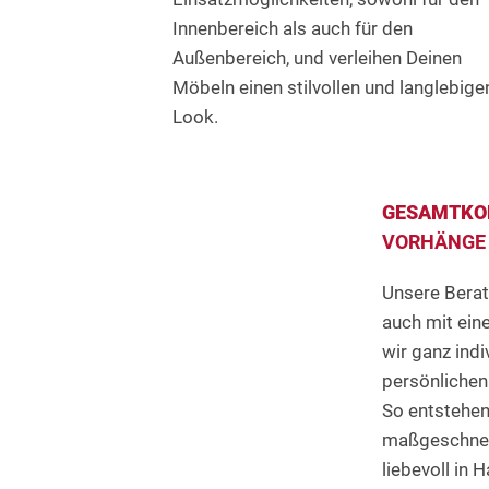
Innenbereich als auch für den
Außenbereich, und verleihen Deinen
Möbeln einen stilvollen und langlebige
Look.
GESAMTKO
VORHÄNGE 
Unsere Berat
auch mit eine
wir ganz indi
persönliche
So entstehen 
maßgeschnei
liebevoll in 