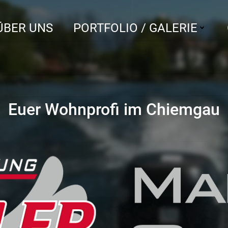
ÜBER UNS
PORTFOLIO / GALERIE
Euer Wohnprofi im Chiemgau