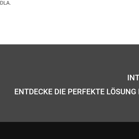
DLA.
IN
ENTDECKE DIE PERFEKTE LÖSUNG 