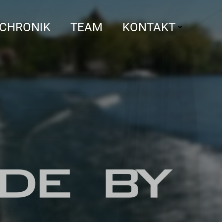
CHRONIK
TEAM
KONTAKT