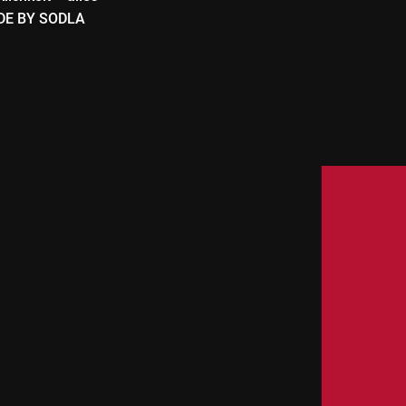
ADE BY SODLA