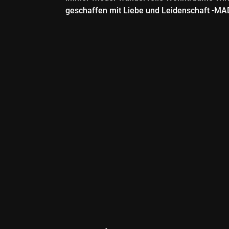
geschaffen mit Liebe und Leidenschaft -M