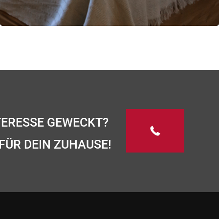
TERESSE GEWECKT?
FÜR DEIN ZUHAUSE!