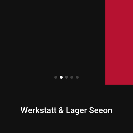
Werkstatt & Lager Seeon