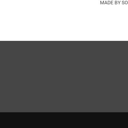
MADE BY SO