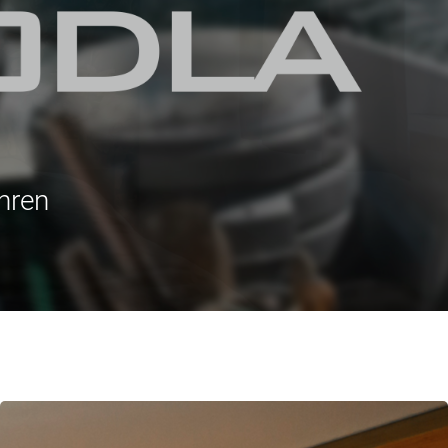
ahren